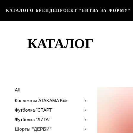
КАТАЛОГ
О БРЕНДЕ
ПРОЕКТ "БИТВА ЗА ФОРМУ"
КАТАЛОГ
All
Коллекция ATAKAMA Kids
Футболка "СТАРТ"
Футболка "ЛИГА"
Шорты "ДЕРБИ"