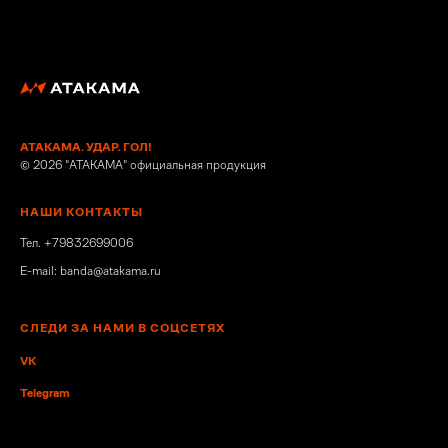
АТАКАМА. УДАР. ГОЛ!
© 2026 "ATAKAMA" официальная продукция
НАШИ КОНТАКТЫ
Тел. +79832699006
E-mail: banda@atakama.ru
СЛЕДИ ЗА НАМИ В СОЦСЕТЯХ
VK
Telegram