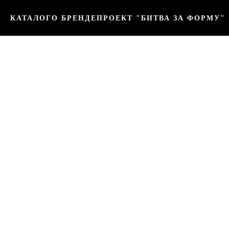
КАТАЛОГ
О БРЕНДЕ
ПРОЕКТ "БИТВА ЗА ФОРМУ"