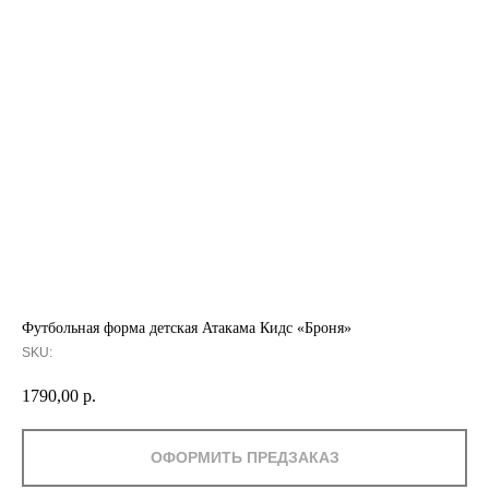
Футбольная форма детская Атакама Кидс «Броня»
SKU:
1790,00
р.
ОФОРМИТЬ ПРЕДЗАКАЗ