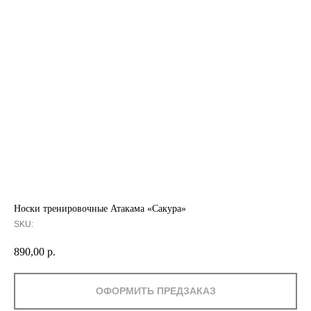
Носки тренировочные Атакама «Сакура»
SKU:
890,00
р.
ОФОРМИТЬ ПРЕДЗАКАЗ